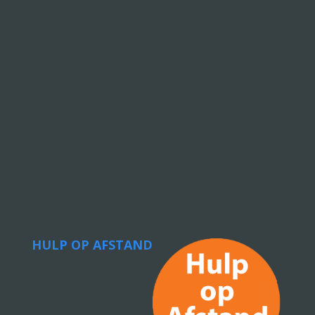
HULP OP AFSTAND