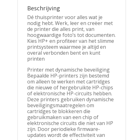
Beschrijving
Dé thuisprinter voor alles wat je
nodig hebt. Werk, leer en creëer met
de printer die alles print, van
hoogwaardige foto’s tot documenten.
Kies HP+ en profiteer van het slimme
printsysteem waarmee je altijd en
overal verbonden bent en kunt
printen
Printer met dynamische beveiliging
Bepaalde HP-printers zijn bestemd
om alleen te werken met cartridges
die nieuwe of hergebruikte HP-chips
of elektronische HP-circuits hebben.
Deze printers gebruiken dynamische
beveiligingsmaatregelen om
cartridges te blokkeren die
gebruikmaken van een chip of
elektronische circuits die niet van HP
zijn. Door periodieke firmware-
updates wordt de effectiviteit van