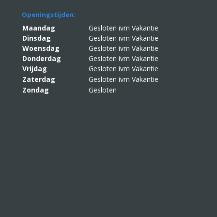
Openingstijden:
Maandag
Gesloten ivm Vakantie
Dinsdag
Gesloten ivm Vakantie
Woensdag
Gesloten ivm Vakantie
Donderdag
Gesloten ivm Vakantie
Vrijdag
Gesloten ivm Vakantie
Zaterdag
Gesloten ivm Vakantie
Zondag
Gesloten