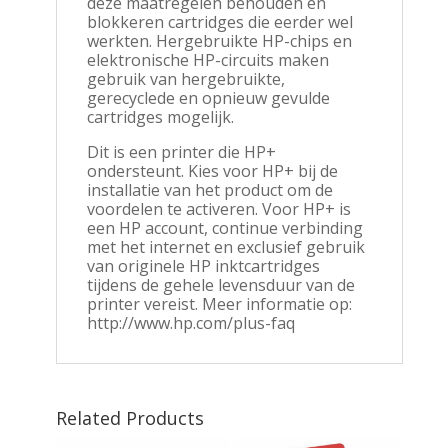
deze maatregelen behouden en
blokkeren cartridges die eerder wel
werkten. Hergebruikte HP-chips en
elektronische HP-circuits maken
gebruik van hergebruikte,
gerecyclede en opnieuw gevulde
cartridges mogelijk.
Dit is een printer die HP+
ondersteunt. Kies voor HP+ bij de
installatie van het product om de
voordelen te activeren. Voor HP+ is
een HP account, continue verbinding
met het internet en exclusief gebruik
van originele HP inktcartridges
tijdens de gehele levensduur van de
printer vereist. Meer informatie op:
http://www.hp.com/plus-faq
Related Products