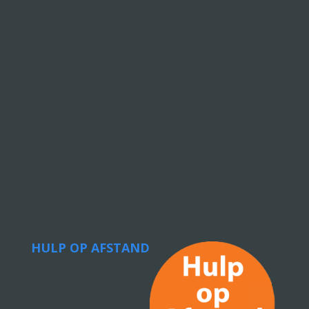
HULP OP AFSTAND