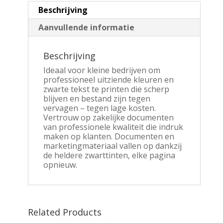
Beschrijving
Aanvullende informatie
Beschrijving
Ideaal voor kleine bedrijven om
professioneel uitziende kleuren en
zwarte tekst te printen die scherp
blijven en bestand zijn tegen
vervagen – tegen lage kosten.
Vertrouw op zakelijke documenten
van professionele kwaliteit die indruk
maken op klanten. Documenten en
marketingmateriaal vallen op dankzij
de heldere zwarttinten, elke pagina
opnieuw.
Related Products