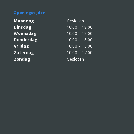
Openingstijden:
Maandag
Gesloten
Dinsdag
10:00 – 18:00
Woensdag
10:00 – 18:00
Donderdag
10:00 – 18:00
Vrijdag
10:00 – 18:00
Zaterdag
10:00 – 17:00
Zondag
Gesloten