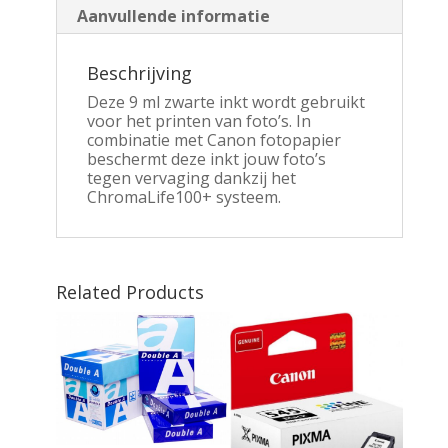
Aanvullende informatie
Beschrijving
Deze 9 ml zwarte inkt wordt gebruikt
voor het printen van foto’s. In
combinatie met Canon fotopapier
beschermt deze inkt jouw foto’s
tegen vervaging dankzij het
ChromaLife100+ systeem.
Related Products