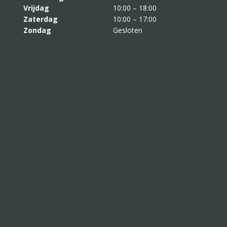
Vrijdag
10:00 – 18:00
Zaterdag
10:00 – 17:00
Zondag
Gesloten