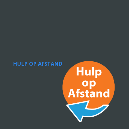
HULP OP AFSTAND