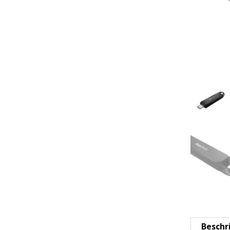
Beschr