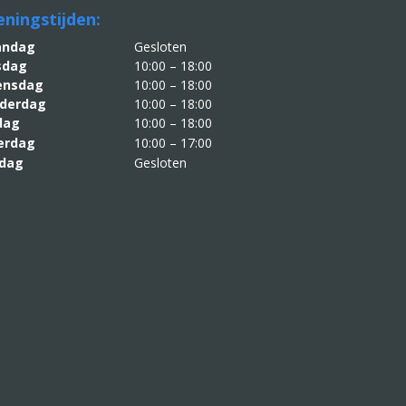
ningstijden:
aandag
Gesloten
sdag
10:00 – 18:00
nsdag
10:00 – 18:00
derdag
10:00 – 18:00
jdag
10:00 – 18:00
erdag
10:00 – 17:00
dag
Gesloten