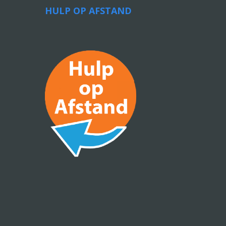
HULP OP AFSTAND