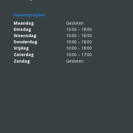
Openingstijden:
Maandag
Gesloten
Dinsdag
10:00 – 18:00
Woensdag
10:00 – 18:00
Donderdag
10:00 – 18:00
Vrijdag
10:00 – 18:00
Zaterdag
10:00 – 17:00
Zondag
Gesloten