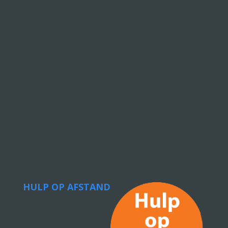
HULP OP AFSTAND