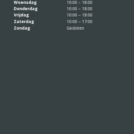
Woensdag
10:00 – 18:00
Donderdag
10:00 – 18:00
Vrijdag
10:00 – 18:00
Zaterdag
10:00 – 17:00
Zondag
Gesloten