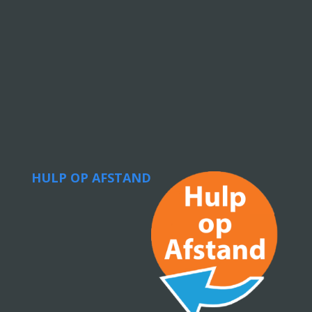
HULP OP AFSTAND