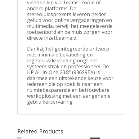
videobellen via Teams, Zoom of
andere platforms. De
stereoluidsprekers leveren helder
geluid voor online vergaderingen en
multimedia, terwijl het meegeleverde
toetsenbord en de muis zorgen voor
directe inzetbaarheid.
Dankzij het geïntegreerde ontwerp
met minimale bekabeling en
ingebouwde voeding oogt het
systeem strak en professioneel. De
HP All-in-One 23.8″ (936S9EA) is
daarmee een uitstekende keuze voor
iedereen die op zoek is naar een
ruimtebesparende en betrouwbare
werkoplossing met een aangename
gebruikerservaring.
Related Products