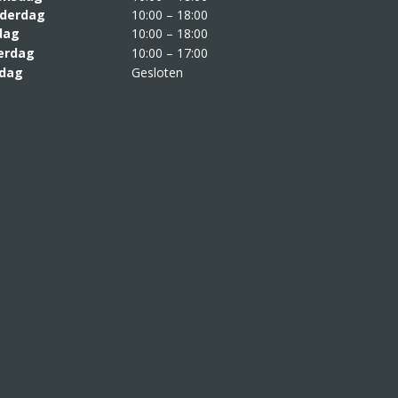
derdag
10:00 – 18:00
jdag
10:00 – 18:00
erdag
10:00 – 17:00
dag
Gesloten