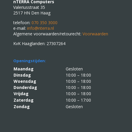
nTERRA Computers
Valeriusstraat 35
2517 HN Den Haag
telefoon:
070 350 3000
e-mail:
info@nterra.nl
Algemene voorwaarden/retourecht:
Voorwaarden
KvK Haaglanden: 27307264
Openingstijden:
Maandag
Gesloten
Dinsdag
10:00 – 18:00
Woensdag
10:00 – 18:00
Donderdag
10:00 – 18:00
Vrijdag
10:00 – 18:00
Zaterdag
10:00 – 17:00
Zondag
Gesloten