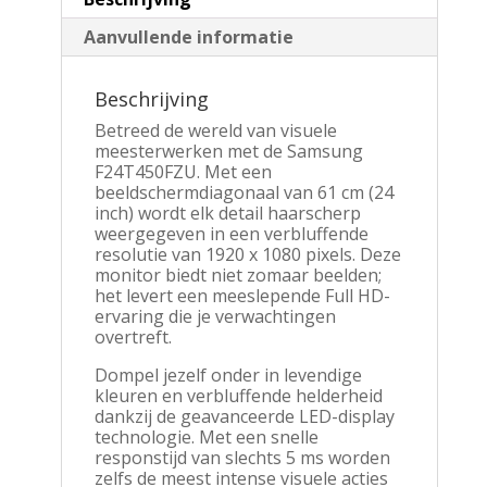
Aanvullende informatie
Beschrijving
Betreed de wereld van visuele
meesterwerken met de Samsung
F24T450FZU. Met een
beeldschermdiagonaal van 61 cm (24
inch) wordt elk detail haarscherp
weergegeven in een verbluffende
resolutie van 1920 x 1080 pixels. Deze
monitor biedt niet zomaar beelden;
het levert een meeslepende Full HD-
ervaring die je verwachtingen
overtreft.
Dompel jezelf onder in levendige
kleuren en verbluffende helderheid
dankzij de geavanceerde LED-display
technologie. Met een snelle
responstijd van slechts 5 ms worden
zelfs de meest intense visuele acties