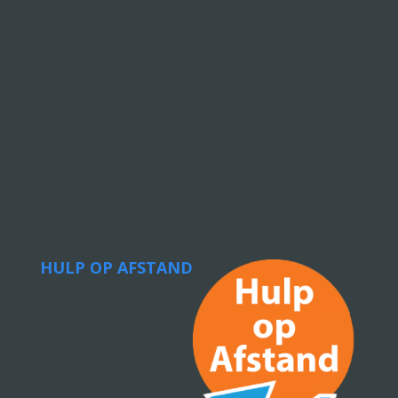
HULP OP AFSTAND