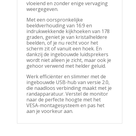
vloeiend en zonder enige vervaging
weergegeven.
Met een oorspronkelijke
beeldverhouding van 16:9 en
indrukwekkende kijkhoeken van 178
graden, geniet je van kristalheldere
beelden, of je nu recht voor het
scherm zit of vanuit een hoek. En
dankzij de ingebouwde luidsprekers
wordt niet alleen je zicht, maar ook je
gehoor verwend met helder geluid.
Werk efficiënter en slimmer met de
ingebouwde USB-hub van versie 2.0,
die naadloos verbinding maakt met je
randapparatuur. Verstel de monitor
naar de perfecte hoogte met het
VESA-montagesysteem en pas het
aan je voorkeur aan.