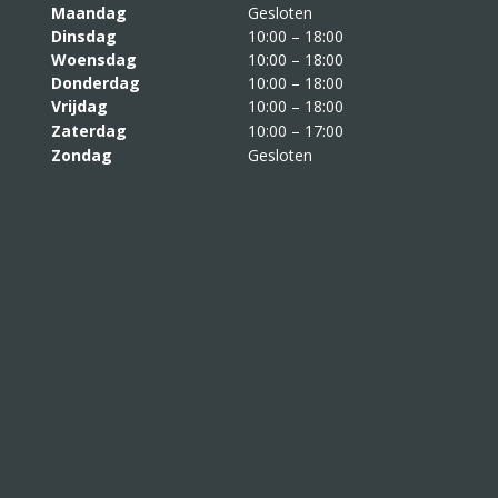
Maandag
Gesloten
Dinsdag
10:00 – 18:00
Woensdag
10:00 – 18:00
Donderdag
10:00 – 18:00
Vrijdag
10:00 – 18:00
Zaterdag
10:00 – 17:00
Zondag
Gesloten