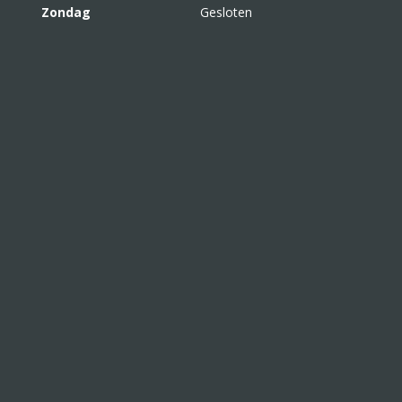
Zondag
Gesloten