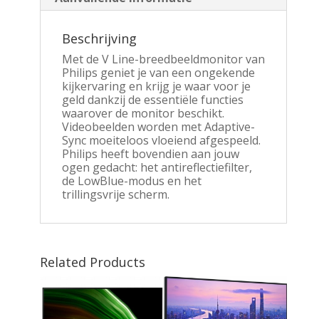
Beschrijving
Met de V Line-breedbeeldmonitor van
Philips geniet je van een ongekende
kijkervaring en krijg je waar voor je
geld dankzij de essentiële functies
waarover de monitor beschikt.
Videobeelden worden met Adaptive-
Sync moeiteloos vloeiend afgespeeld.
Philips heeft bovendien aan jouw
ogen gedacht: het antireflectiefilter,
de LowBlue-modus en het
trillingsvrije scherm.
Related Products