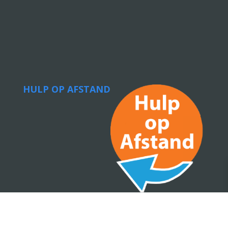
HULP OP AFSTAND