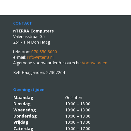
CONTACT
nTERRA Computers
Valeriusstraat 35
2517 HN Den Haag
telefoon:
070 350 3000
e-mail:
info@nterra.nl
Algemene voorwaarden/retourecht:
Voorwaarden
KvK Haaglanden: 27307264
Openingstijden:
Maandag
Gesloten
Dinsdag
10:00 – 18:00
Woensdag
10:00 – 18:00
Donderdag
10:00 – 18:00
Vrijdag
10:00 – 18:00
Zaterdag
10:00 – 17:00