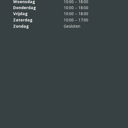
Woensdag
10:00 – 18:00
Donderdag
10:00 – 18:00
Vrijdag
10:00 – 18:00
Zaterdag
10:00 – 17:00
Zondag
Gesloten