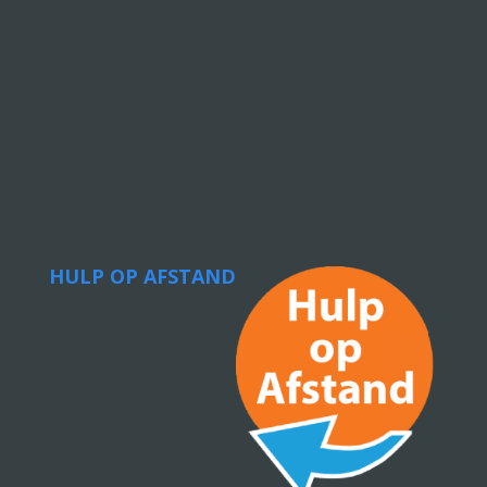
HULP OP AFSTAND