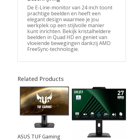
De E-Line-monitor van 24 inch toont
prachtige beelden en heeft een
elegant design waarmee je jou
werkplek op een stijlvolle manier
kunt inrichten. Bekijk kristalheldere
beelden in Quad HD en geniet van
vloeiende bewegingen dankzij AMD
FreeSync-technologie.
Related Products
ASUS TUF Gaming