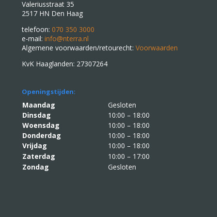
Valeriusstraat 35
2517 HN Den Haag
telefoon:
070 350 3000
e-mail:
info@nterra.nl
Algemene voorwaarden/retourecht:
Voorwaarden
KvK Haaglanden: 27307264
Openingstijden:
Maandag
Gesloten
Dinsdag
10:00 – 18:00
Woensdag
10:00 – 18:00
Donderdag
10:00 – 18:00
Vrijdag
10:00 – 18:00
Zaterdag
10:00 – 17:00
Zondag
Gesloten