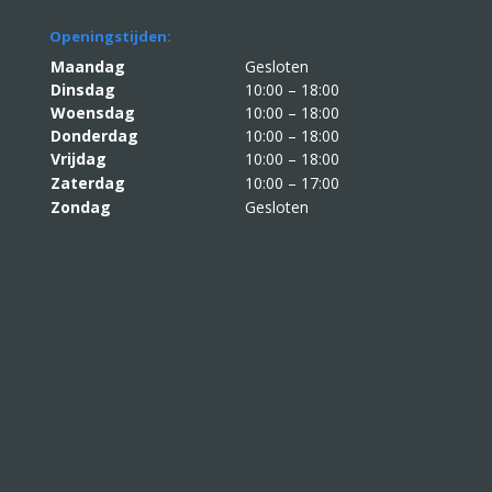
Openingstijden:
Maandag
Gesloten
Dinsdag
10:00 – 18:00
Woensdag
10:00 – 18:00
Donderdag
10:00 – 18:00
Vrijdag
10:00 – 18:00
Zaterdag
10:00 – 17:00
Zondag
Gesloten