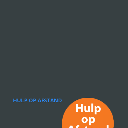
HULP OP AFSTAND