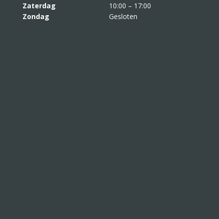
Zaterdag
10:00 – 17:00
Zondag
Gesloten