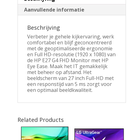
Aanvullende informatie
Beschrijving
Verbeter je gehele kijkervaring, werk
comfortabel en blijf geconcentreerd
met de geoptimaliseerde ergonomie
en Full HD-resolutie (1920 x 1080) van
de HP E27 G4 FHD Monitor met HP
Eye Ease. Maak het IT gemakkelijk
met beheer op afstand. Het
beeldscherm van 27 inch Full-HD met
een responstijd van 5 ms zorgt voor
een optimaal beeldkwaliteit.
Related Products