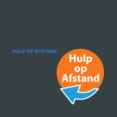
HULP OP AFSTAND