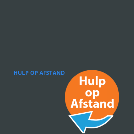
HULP OP AFSTAND