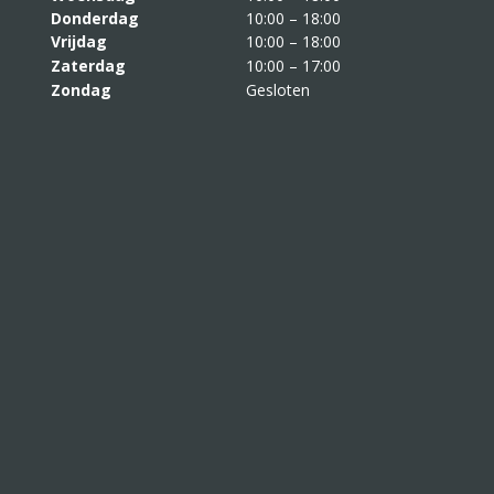
Donderdag
10:00 – 18:00
Vrijdag
10:00 – 18:00
Zaterdag
10:00 – 17:00
Zondag
Gesloten