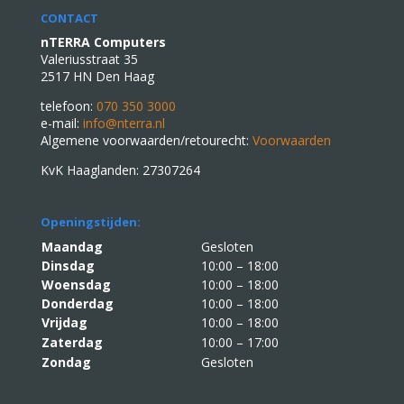
CONTACT
nTERRA Computers
Valeriusstraat 35
2517 HN Den Haag
telefoon:
070 350 3000
e-mail:
info@nterra.nl
Algemene voorwaarden/retourecht:
Voorwaarden
KvK Haaglanden: 27307264
Openingstijden:
Maandag
Gesloten
Dinsdag
10:00 – 18:00
Woensdag
10:00 – 18:00
Donderdag
10:00 – 18:00
Vrijdag
10:00 – 18:00
Zaterdag
10:00 – 17:00
Zondag
Gesloten