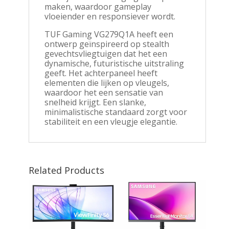
maken, waardoor gameplay
vloeiender en responsiever wordt.
TUF Gaming VG279Q1A heeft een
ontwerp geïnspireerd op stealth
gevechtsvliegtuigen dat het een
dynamische, futuristische uitstraling
geeft. Het achterpaneel heeft
elementen die lijken op vleugels,
waardoor het een sensatie van
snelheid krijgt. Een slanke,
minimalistische standaard zorgt voor
stabiliteit en een vleugje elegantie.
Related Products