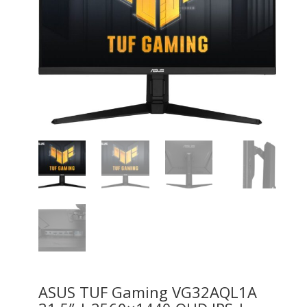
ASUS TUF Gaming VG32AQL1A