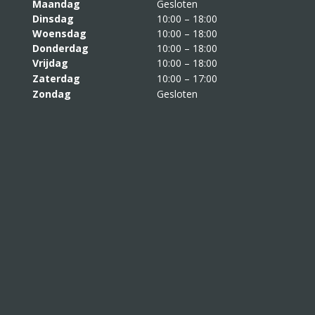
Maandag
Gesloten
Dinsdag
10:00 – 18:00
Woensdag
10:00 – 18:00
Donderdag
10:00 – 18:00
Vrijdag
10:00 – 18:00
Zaterdag
10:00 – 17:00
Zondag
Gesloten