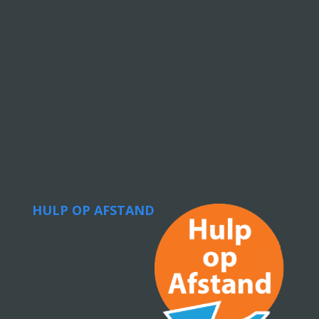
HULP OP AFSTAND