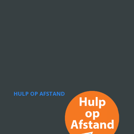
HULP OP AFSTAND