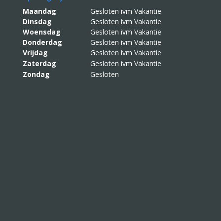
Maandag
Gesloten ivm Vakantie
Dinsdag
Gesloten ivm Vakantie
Woensdag
Gesloten ivm Vakantie
Donderdag
Gesloten ivm Vakantie
Vrijdag
Gesloten ivm Vakantie
Zaterdag
Gesloten ivm Vakantie
Zondag
Gesloten