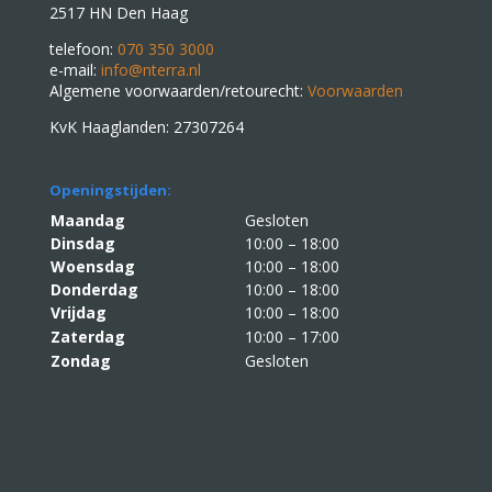
2517 HN Den Haag
telefoon:
070 350 3000
e-mail:
info@nterra.nl
Algemene voorwaarden/retourecht:
Voorwaarden
KvK Haaglanden: 27307264
Openingstijden:
Maandag
Gesloten
Dinsdag
10:00 – 18:00
Woensdag
10:00 – 18:00
Donderdag
10:00 – 18:00
Vrijdag
10:00 – 18:00
Zaterdag
10:00 – 17:00
Zondag
Gesloten