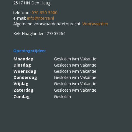
2517 HN Den Haag
telefoon:
070 350 3000
e-mail:
info@nterra.nl
Algemene voorwaarden/retourecht:
Voorwaarden
KvK Haaglanden: 27307264
Openingstijden:
Maandag
Gesloten ivm Vakantie
Dinsdag
Gesloten ivm Vakantie
Woensdag
Gesloten ivm Vakantie
Donderdag
Gesloten ivm Vakantie
Vrijdag
Gesloten ivm Vakantie
Zaterdag
Gesloten ivm Vakantie
Zondag
Gesloten