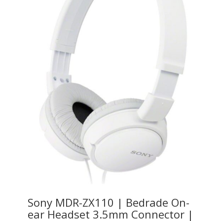
Sony MDR-ZX110 | Bedrade On-
ear Headset 3.5mm Connector |