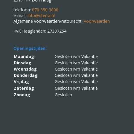
telefoon:
070 350 3000
e-mail:
info@nterra.nl
Algemene voorwaarden/retourecht:
Voorwaarden
KvK Haaglanden: 27307264
Openingstijden:
Maandag
Gesloten ivm Vakantie
Dinsdag
Gesloten ivm Vakantie
Woensdag
Gesloten ivm Vakantie
Donderdag
Gesloten ivm Vakantie
Vrijdag
Gesloten ivm Vakantie
Zaterdag
Gesloten ivm Vakantie
Zondag
Gesloten