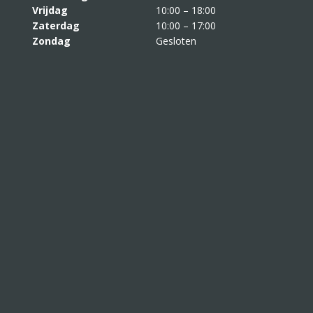
Vrijdag
10:00 – 18:00
Zaterdag
10:00 – 17:00
Zondag
Gesloten