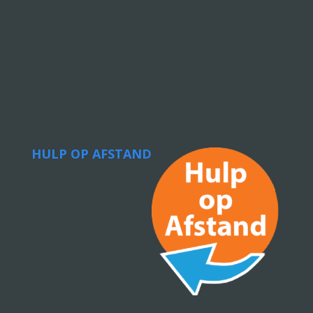
HULP OP AFSTAND