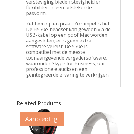
versteviging bieden stevigheid en
flexibiliteit in een uitstekende
pasvorm.
Zet hem op en praat. Zo simpel is het.
De H570e-headset kan gewoon via de
USB-kabel op een pc of Mac worden
aangesloten; er is geen extra
software vereist. De 570e is
compatibel met de meeste
toonaangevende vergadersoftware,
waaronder Skype for Business, om
professionele audio en een
geïntegreerde ervaring te verkrijgen.
Related Products
Aanbieding!