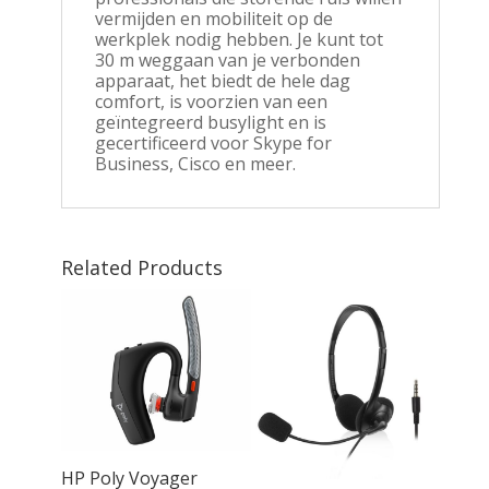
vermijden en mobiliteit op de
werkplek nodig hebben. Je kunt tot
30 m weggaan van je verbonden
apparaat, het biedt de hele dag
comfort, is voorzien van een
geïntegreerd busylight en is
gecertificeerd voor Skype for
Business, Cisco en meer.
Related Products
HP Poly Voyager