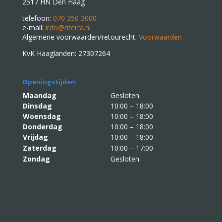
2517 HN Den Haag
telefoon:
070 350 3000
e-mail:
info@nterra.nl
Algemene voorwaarden/retourecht:
Voorwaarden
KvK Haaglanden: 27307264
Openingstijden:
Maandag
Gesloten
Dinsdag
10:00 – 18:00
Woensdag
10:00 – 18:00
Donderdag
10:00 – 18:00
Vrijdag
10:00 – 18:00
Zaterdag
10:00 – 17:00
Zondag
Gesloten