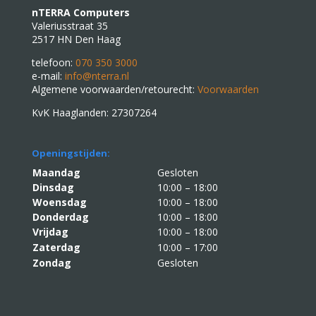
nTERRA Computers
Valeriusstraat 35
2517 HN Den Haag
telefoon:
070 350 3000
e-mail:
info@nterra.nl
Algemene voorwaarden/retourecht:
Voorwaarden
KvK Haaglanden: 27307264
Openingstijden:
Maandag
Gesloten
Dinsdag
10:00 – 18:00
Woensdag
10:00 – 18:00
Donderdag
10:00 – 18:00
Vrijdag
10:00 – 18:00
Zaterdag
10:00 – 17:00
Zondag
Gesloten