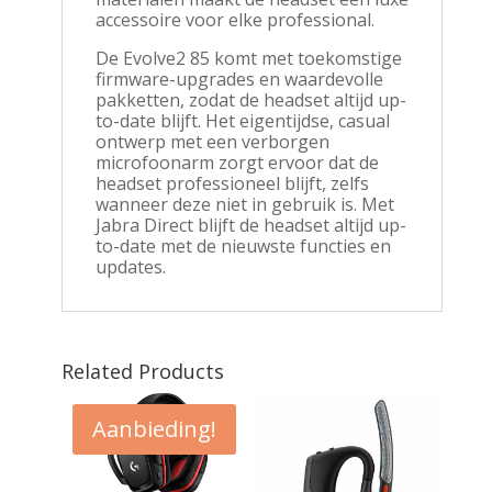
accessoire voor elke professional.
De Evolve2 85 komt met toekomstige
firmware-upgrades en waardevolle
pakketten, zodat de headset altijd up-
to-date blijft. Het eigentijdse, casual
ontwerp met een verborgen
microfoonarm zorgt ervoor dat de
headset professioneel blijft, zelfs
wanneer deze niet in gebruik is. Met
Jabra Direct blijft de headset altijd up-
to-date met de nieuwste functies en
updates.
Related Products
Aanbieding!