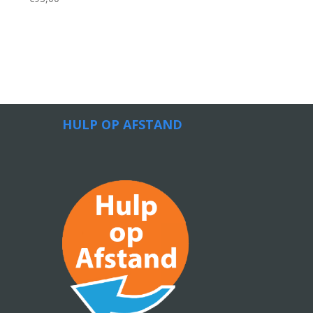
HULP OP AFSTAND