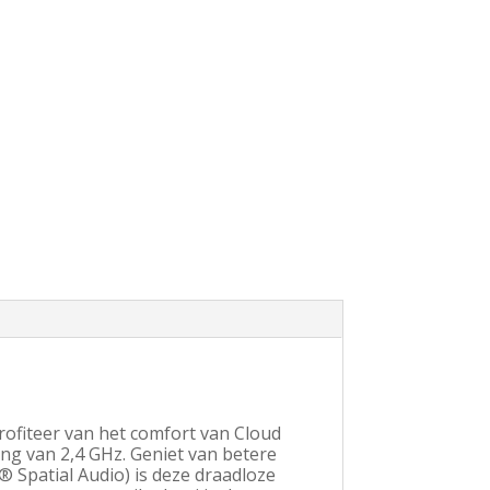
ofiteer van het comfort van Cloud
ng van 2,4 GHz. Geniet van betere
Spatial Audio) is deze draadloze