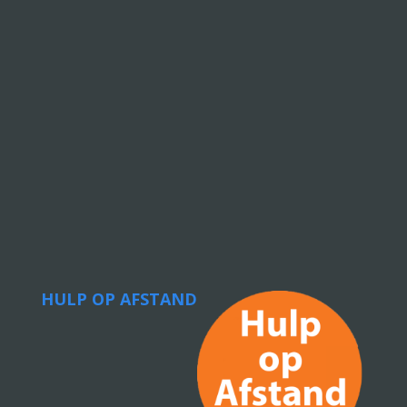
HULP OP AFSTAND