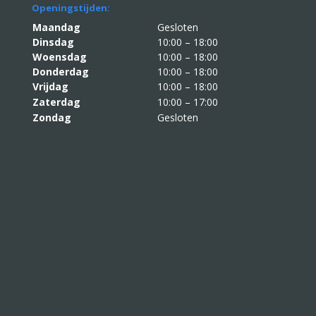
Openingstijden:
Maandag
Gesloten
Dinsdag
10:00 – 18:00
Woensdag
10:00 – 18:00
Donderdag
10:00 – 18:00
Vrijdag
10:00 – 18:00
Zaterdag
10:00 – 17:00
Zondag
Gesloten