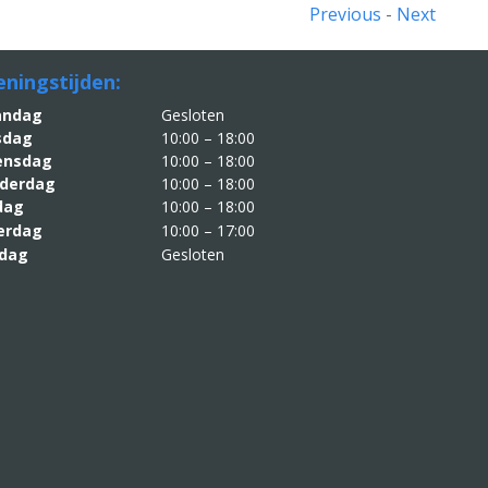
Previous
-
Next
ningstijden:
aandag
Gesloten
sdag
10:00 – 18:00
nsdag
10:00 – 18:00
derdag
10:00 – 18:00
jdag
10:00 – 18:00
erdag
10:00 – 17:00
dag
Gesloten