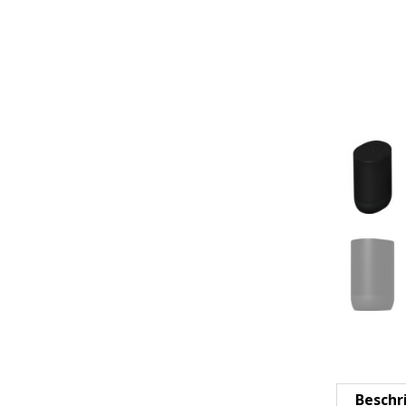
Beschr