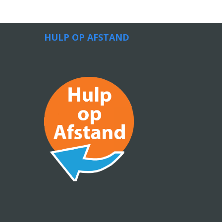
HULP OP AFSTAND