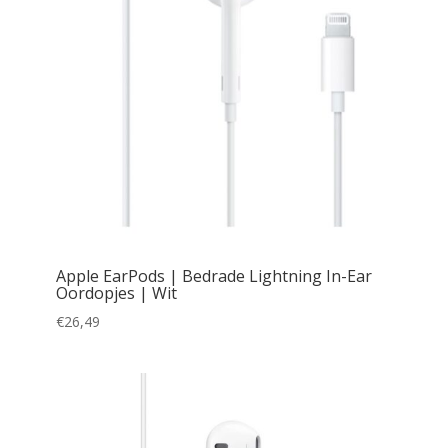
Apple EarPods | Bedrade Lightning In-Ear
Oordopjes | Wit
€
26,49