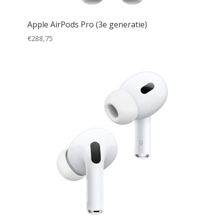
Apple AirPods Pro (3e generatie)
€
288,75