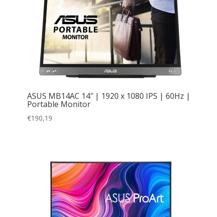
ASUS MB14AC 14″ | 1920 x 1080 IPS | 60Hz |
Portable Monitor
€
190,19