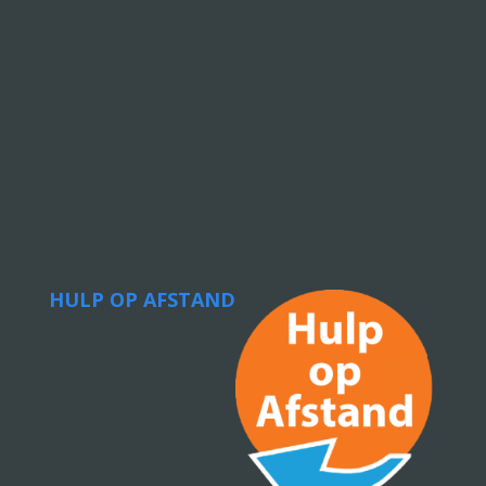
HULP OP AFSTAND