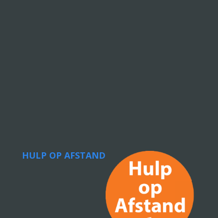
HULP OP AFSTAND