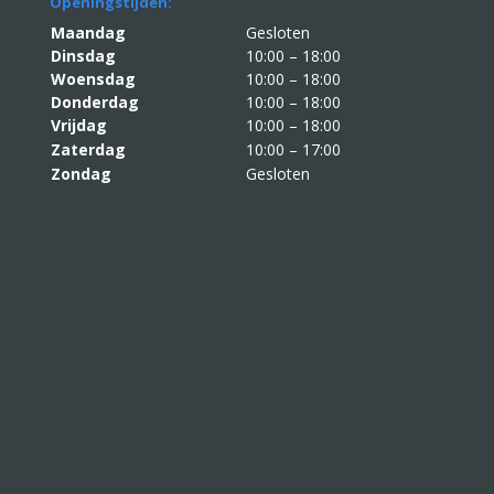
Openingstijden:
Maandag
Gesloten
Dinsdag
10:00 – 18:00
Woensdag
10:00 – 18:00
Donderdag
10:00 – 18:00
Vrijdag
10:00 – 18:00
Zaterdag
10:00 – 17:00
Zondag
Gesloten