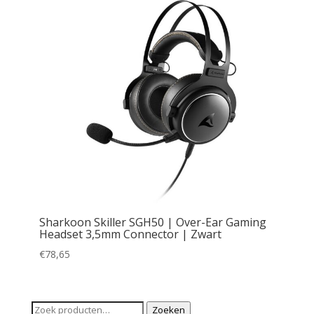
Sharkoon Skiller SGH50 | Over-Ear Gaming
Headset 3,5mm Connector | Zwart
€
78,65
Zoeken
Zoeken