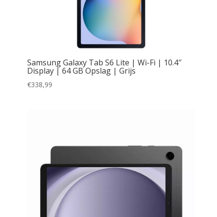
Samsung Galaxy Tab S6 Lite | Wi-Fi | 10.4″
Display | 64 GB Opslag | Grijs
€
338,99