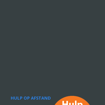
HULP OP AFSTAND