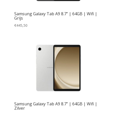
Samsung Galaxy Tab A9 8.7” | 64GB | Wifi |
Grijs
€
445,50
Samsung Galaxy Tab A9 8.7” | 64GB | Wifi |
Zilver