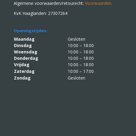
Algemene voorwaarden/retourecht:
Voorwaarden
KvK Haaglanden: 27307264
Openingstijden:
Maandag
Gesloten
Dinsdag
10:00 – 18:00
Woensdag
10:00 – 18:00
Donderdag
10:00 – 18:00
Vrijdag
10:00 – 18:00
Zaterdag
10:00 – 17:00
Zondag
Gesloten