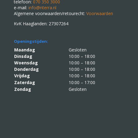
telefoon:
070 350 3000
e-mail:
info@nterra.nl
Algemene voorwaarden/retourecht:
Voorwaarden
KvK Haaglanden: 27307264
Openingstijden:
Maandag
Gesloten
Dinsdag
10:00 – 18:00
Woensdag
10:00 – 18:00
Donderdag
10:00 – 18:00
Vrijdag
10:00 – 18:00
Zaterdag
10:00 – 17:00
Zondag
Gesloten