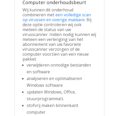
Computer onderhoudsbeurt
Wij kunnen dit onderhoud
combineren met
een volledige scan
op virussen en overige malware
. Bij
deze optie controleren wij ook
meteen de status van uw
virusscanner. Indien nodig kunnen wij
meteen een verlenging van het
abonnement van uw favoriete
virusscanner verzorgen of de
computer voorzien van een nieuw
pakket.
verwijderen onnodige bestanden
en software
analyseren en optimaliseren
Windows software
updaten Windows, Office,
stuurprogramma’s
stofvrij maken binnenkant
computer