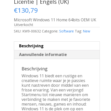
Licentie | Engels (UK)
€
130,79
Microsoft Windows 11 Home 64bits OEM UK
Uitverkocht
SKU:
KW9-00632
Categorie:
Software
Tag:
New
Beschrijving
Aanvullende informatie
Beschrijving
Windows 11 biedt een rustige en
creatieve ruimte waar je je passies
kunt nastreven door middel van een
frisse ervaring. Van een verjongd
Startmenu tot nieuwe manieren om
verbinding te maken met je favoriete
mensen, nieuws, games en inhoud:
Windows 11 is de plek om op een