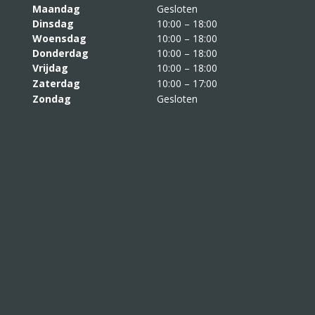
Maandag
Gesloten
Dinsdag
10:00 – 18:00
Woensdag
10:00 – 18:00
Donderdag
10:00 – 18:00
Vrijdag
10:00 – 18:00
Zaterdag
10:00 – 17:00
Zondag
Gesloten