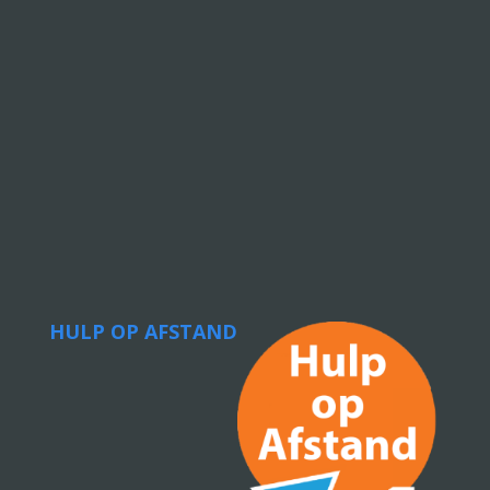
HULP OP AFSTAND