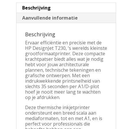
Beschrijving
Aanvullende informatie
Beschrijving
Ervaar efficiëntie en precisie met de
HP DesignJet T230, ’s werelds kleinste
grootformaatprinter. Deze compacte
krachtpatser biedt alles wat je nodig
hebt voor jouw architecturale
plannen, technische tekeningen en
grafische ontwerpen. Met een
indrukwekkende printsnelheid van
slechts 35 seconden per A1/D-plot
hoef je nooit meer lang te wachten
op je afdrukken.
Deze thermische inkjetprinter
ondersteunt een breed scala aan
mediaformaten, tot en met A1, en is
perfect voor professionals die