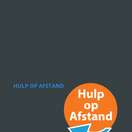
HULP OP AFSTAND