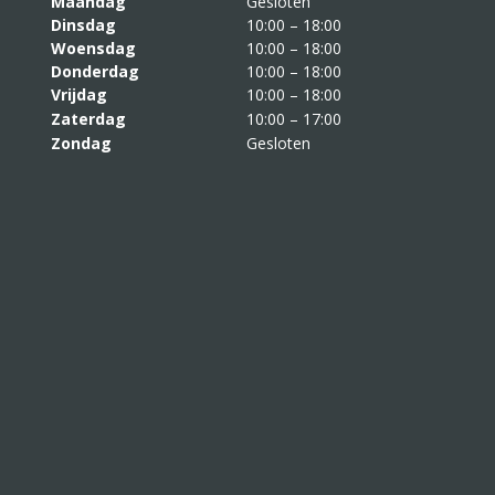
Maandag
Gesloten
Dinsdag
10:00 – 18:00
Woensdag
10:00 – 18:00
Donderdag
10:00 – 18:00
Vrijdag
10:00 – 18:00
Zaterdag
10:00 – 17:00
Zondag
Gesloten