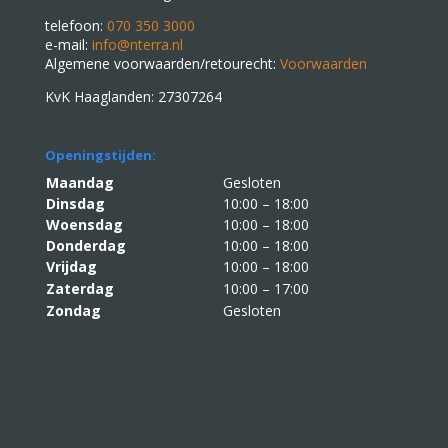
telefoon:
070 350 3000
e-mail:
info@nterra.nl
Algemene voorwaarden/retourecht:
Voorwaarden
KvK Haaglanden: 27307264
Openingstijden:
Maandag
Gesloten
Dinsdag
10:00 – 18:00
Woensdag
10:00 – 18:00
Donderdag
10:00 – 18:00
Vrijdag
10:00 – 18:00
Zaterdag
10:00 – 17:00
Zondag
Gesloten