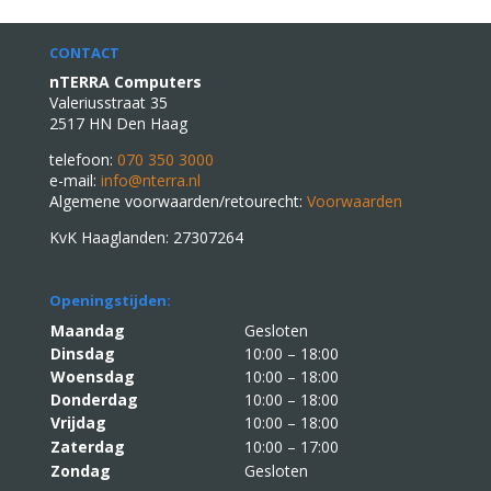
CONTACT
nTERRA Computers
Valeriusstraat 35
2517 HN Den Haag
telefoon:
070 350 3000
e-mail:
info@nterra.nl
Algemene voorwaarden/retourecht:
Voorwaarden
KvK Haaglanden: 27307264
Openingstijden:
Maandag
Gesloten
Dinsdag
10:00 – 18:00
Woensdag
10:00 – 18:00
Donderdag
10:00 – 18:00
Vrijdag
10:00 – 18:00
Zaterdag
10:00 – 17:00
Zondag
Gesloten