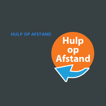
HULP OP AFSTAND