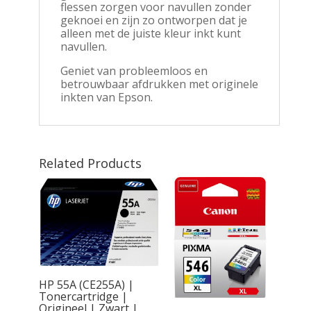
flessen zorgen voor navullen zonder
geknoei en zijn zo ontworpen dat je
alleen met de juiste kleur inkt kunt
navullen.
Geniet van probleemloos en
betrouwbaar afdrukken met originele
inkten van Epson.
Related Products
HP 55A (CE255A) |
Tonercartridge |
Origineel | Zwart |