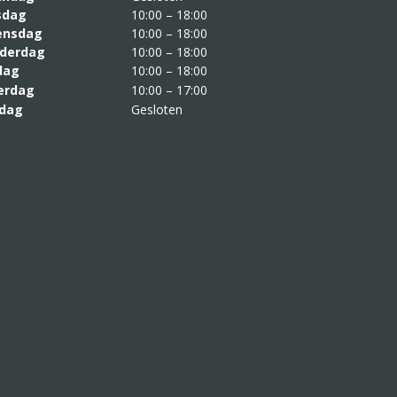
sdag
10:00 – 18:00
nsdag
10:00 – 18:00
derdag
10:00 – 18:00
jdag
10:00 – 18:00
erdag
10:00 – 17:00
dag
Gesloten