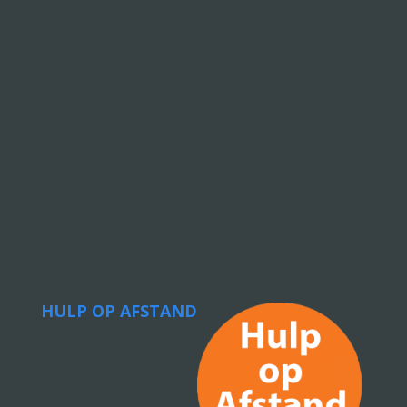
HULP OP AFSTAND