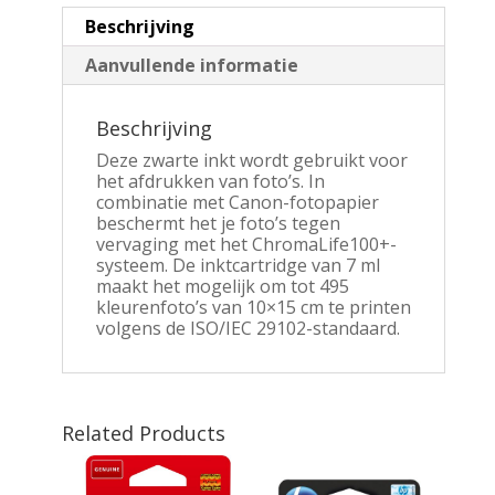
Beschrijving
Aanvullende informatie
Beschrijving
Deze zwarte inkt wordt gebruikt voor
het afdrukken van foto’s. In
combinatie met Canon-fotopapier
beschermt het je foto’s tegen
vervaging met het ChromaLife100+-
systeem. De inktcartridge van 7 ml
maakt het mogelijk om tot 495
kleurenfoto’s van 10×15 cm te printen
volgens de ISO/IEC 29102-standaard.
Related Products