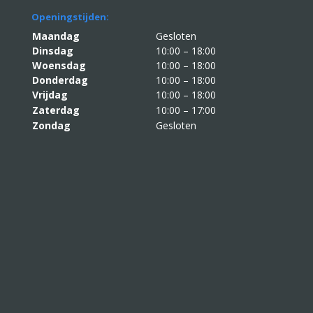
Openingstijden:
Maandag
Gesloten
Dinsdag
10:00 – 18:00
Woensdag
10:00 – 18:00
Donderdag
10:00 – 18:00
Vrijdag
10:00 – 18:00
Zaterdag
10:00 – 17:00
Zondag
Gesloten