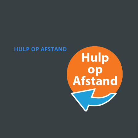
HULP OP AFSTAND