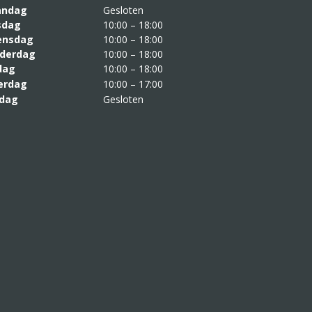
aandag
Gesloten
sdag
10:00 – 18:00
nsdag
10:00 – 18:00
derdag
10:00 – 18:00
jdag
10:00 – 18:00
erdag
10:00 – 17:00
dag
Gesloten