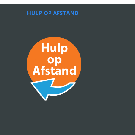
HULP OP AFSTAND