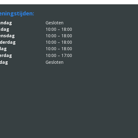
ningstijden:
aandag
Gesloten
sdag
10:00 – 18:00
nsdag
10:00 – 18:00
derdag
10:00 – 18:00
jdag
10:00 – 18:00
erdag
10:00 – 17:00
dag
Gesloten