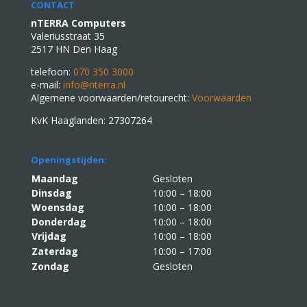
CONTACT
nTERRA Computers
Valeriusstraat 35
2517 HN Den Haag
telefoon:
070 350 3000
e-mail:
info@nterra.nl
Algemene voorwaarden/retourecht:
Voorwaarden
KvK Haaglanden: 27307264
Openingstijden:
Maandag
Gesloten
Dinsdag
10:00 – 18:00
Woensdag
10:00 – 18:00
Donderdag
10:00 – 18:00
Vrijdag
10:00 – 18:00
Zaterdag
10:00 – 17:00
Zondag
Gesloten