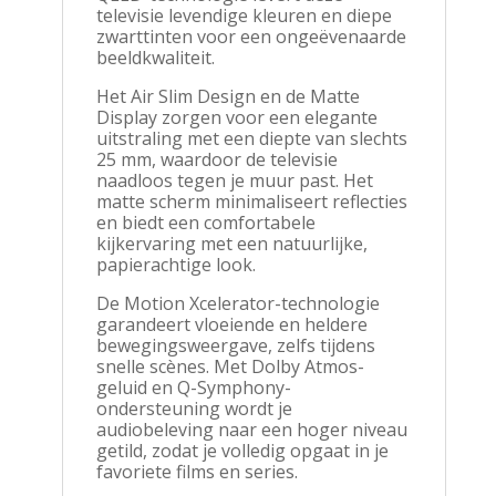
televisie levendige kleuren en diepe
zwarttinten voor een ongeëvenaarde
beeldkwaliteit.
Het Air Slim Design en de Matte
Display zorgen voor een elegante
uitstraling met een diepte van slechts
25 mm, waardoor de televisie
naadloos tegen je muur past. Het
matte scherm minimaliseert reflecties
en biedt een comfortabele
kijkervaring met een natuurlijke,
papierachtige look.
De Motion Xcelerator-technologie
garandeert vloeiende en heldere
bewegingsweergave, zelfs tijdens
snelle scènes. Met Dolby Atmos-
geluid en Q-Symphony-
ondersteuning wordt je
audiobeleving naar een hoger niveau
getild, zodat je volledig opgaat in je
favoriete films en series.