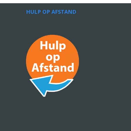
HULP OP AFSTAND