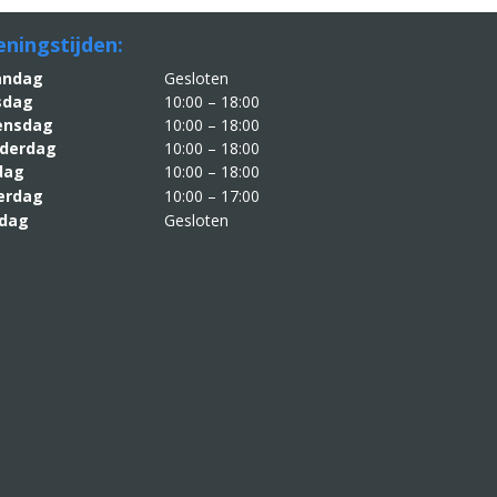
ningstijden:
aandag
Gesloten
sdag
10:00 – 18:00
nsdag
10:00 – 18:00
derdag
10:00 – 18:00
jdag
10:00 – 18:00
erdag
10:00 – 17:00
dag
Gesloten