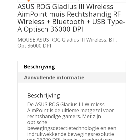
ASUS ROG Gladius III Wireless
AimPoint muis Rechtshandig RF
Wireless + Bluetooth + USB Type-
A Optisch 36000 DPI
MOUSE ASUS ROG Gladius III Wireless, BT,
Opt 36000 DPI
Beschrijving
Aanvullende informatie
Beschrijving
De ASUS ROG Gladius III Wireless
AimPoint is de ultieme metgezel voor
rechtshandige gamers. Met zijn
optische
bewegingsdetectietechnologie en een
indrukwekkende bewegingsresolutie