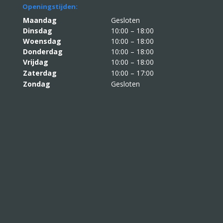
Openingstijden:
Maandag
Gesloten
Dinsdag
10:00 – 18:00
Woensdag
10:00 – 18:00
Donderdag
10:00 – 18:00
Vrijdag
10:00 – 18:00
Zaterdag
10:00 – 17:00
Zondag
Gesloten