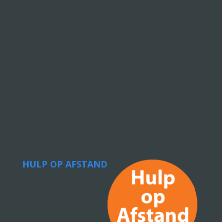
HULP OP AFSTAND