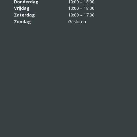
Donderdag
10:00 – 18:00
Vrijdag
10:00 – 18:00
Zaterdag
10:00 – 17:00
Zondag
Gesloten