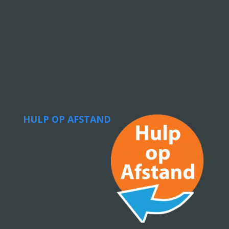
HULP OP AFSTAND