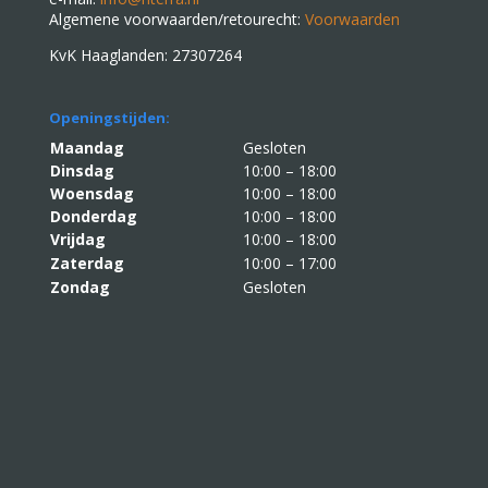
Algemene voorwaarden/retourecht:
Voorwaarden
KvK Haaglanden: 27307264
Openingstijden:
Maandag
Gesloten
Dinsdag
10:00 – 18:00
Woensdag
10:00 – 18:00
Donderdag
10:00 – 18:00
Vrijdag
10:00 – 18:00
Zaterdag
10:00 – 17:00
Zondag
Gesloten