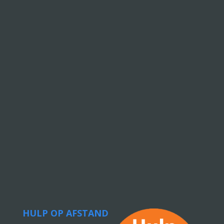
HULP OP AFSTAND