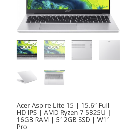
Acer Aspire Lite 15 | 15.6” Full
HD IPS | AMD Ryzen 7 5825U |
16GB RAM | 512GB SSD | W11
Pro