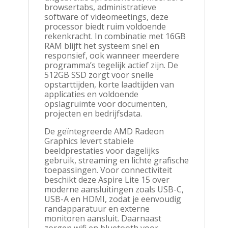
browsertabs, administratieve
software of videomeetings, deze
processor biedt ruim voldoende
rekenkracht. In combinatie met 16GB
RAM blijft het systeem snel en
responsief, ook wanneer meerdere
programma’s tegelijk actief zijn. De
512GB SSD zorgt voor snelle
opstarttijden, korte laadtijden van
applicaties en voldoende
opslagruimte voor documenten,
projecten en bedrijfsdata.
De geïntegreerde AMD Radeon
Graphics levert stabiele
beeldprestaties voor dagelijks
gebruik, streaming en lichte grafische
toepassingen. Voor connectiviteit
beschikt deze Aspire Lite 15 over
moderne aansluitingen zoals USB-C,
USB-A en HDMI, zodat je eenvoudig
randapparatuur en externe
monitoren aansluit. Daarnaast