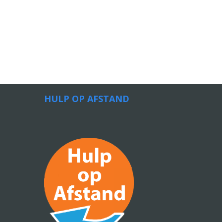
HULP OP AFSTAND