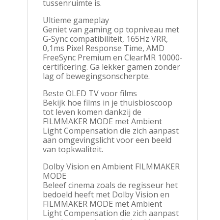
tussenruimte is.
Ultieme gameplay
Geniet van gaming op topniveau met
G-Sync compatibiliteit, 165Hz VRR,
0,1ms Pixel Response Time, AMD
FreeSync Premium en ClearMR 10000-
certificering. Ga lekker gamen zonder
lag of bewegingsonscherpte.
Beste OLED TV voor films
Bekijk hoe films in je thuisbioscoop
tot leven komen dankzij de
FILMMAKER MODE met Ambient
Light Compensation die zich aanpast
aan omgevingslicht voor een beeld
van topkwaliteit.
Dolby Vision en Ambient FILMMAKER
MODE
Beleef cinema zoals de regisseur het
bedoeld heeft met Dolby Vision en
FILMMAKER MODE met Ambient
Light Compensation die zich aanpast