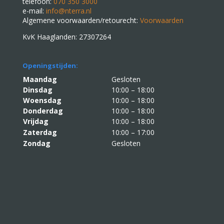
telefoon:
070 350 3000
e-mail:
info@nterra.nl
Algemene voorwaarden/retourecht:
Voorwaarden
KvK Haaglanden: 27307264
Openingstijden:
Maandag
Gesloten
Dinsdag
10:00 – 18:00
Woensdag
10:00 – 18:00
Donderdag
10:00 – 18:00
Vrijdag
10:00 – 18:00
Zaterdag
10:00 – 17:00
Zondag
Gesloten