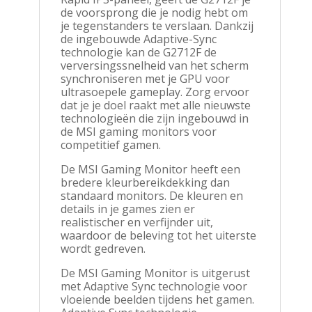
de voorsprong die je nodig hebt om
je tegenstanders te verslaan. Dankzij
de ingebouwde Adaptive-Sync
technologie kan de G2712F de
verversingssnelheid van het scherm
synchroniseren met je GPU voor
ultrasoepele gameplay. Zorg ervoor
dat je je doel raakt met alle nieuwste
technologieën die zijn ingebouwd in
de MSI gaming monitors voor
competitief gamen.
De MSI Gaming Monitor heeft een
bredere kleurbereikdekking dan
standaard monitors. De kleuren en
details in je games zien er
realistischer en verfijnder uit,
waardoor de beleving tot het uiterste
wordt gedreven.
De MSI Gaming Monitor is uitgerust
met Adaptive Sync technologie voor
vloeiende beelden tijdens het gamen.