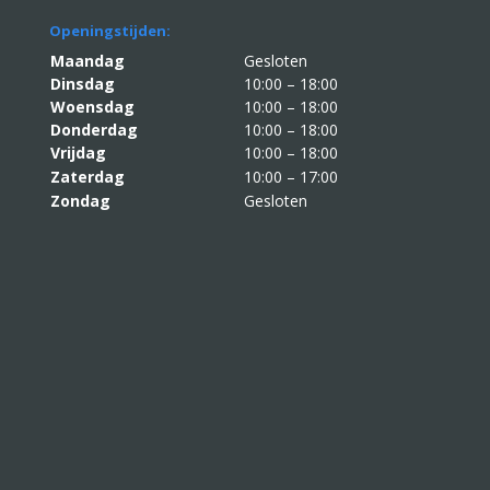
Openingstijden:
Maandag
Gesloten
Dinsdag
10:00 – 18:00
Woensdag
10:00 – 18:00
Donderdag
10:00 – 18:00
Vrijdag
10:00 – 18:00
Zaterdag
10:00 – 17:00
Zondag
Gesloten