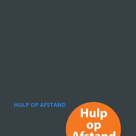
HULP OP AFSTAND