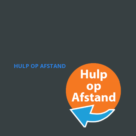
HULP OP AFSTAND