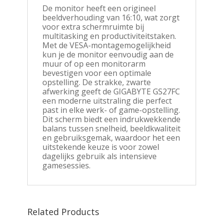
De monitor heeft een origineel
beeldverhouding van 16:10, wat zorgt
voor extra schermruimte bij
multitasking en productiviteitstaken.
Met de VESA-montagemogelijkheid
kun je de monitor eenvoudig aan de
muur of op een monitorarm
bevestigen voor een optimale
opstelling. De strakke, zwarte
afwerking geeft de GIGABYTE GS27FC
een moderne uitstraling die perfect
past in elke werk- of game-opstelling.
Dit scherm biedt een indrukwekkende
balans tussen snelheid, beeldkwaliteit
en gebruiksgemak, waardoor het een
uitstekende keuze is voor zowel
dagelijks gebruik als intensieve
gamesessies.
Related Products