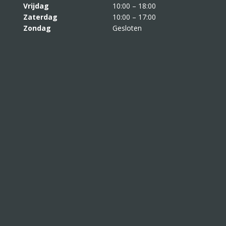
Vrijdag
10:00 – 18:00
Zaterdag
10:00 – 17:00
Zondag
Gesloten