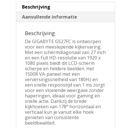
Beschrijving
Aanvullende informatie
Beschrijving
De GIGABYTE GS27FC is ontworpen
voor een meeslepende kijkervaring.
Met een schermdiagonaal van 27 inch
en een Full HD-resolutie van 1920 x
1080 pixels biedt dit LCD-scherm
scherpe en heldere beelden. Het
1500R VA-paneel met een
verversingssnelheid van 180Hz en
een snelle responstijd van 1 ms zorgt
voor een vloeiende weergave zonder
haperingen, ideaal voor gaming en
snelle actie. Dankzij de brede
kijkhoeken van 178° horizontaal en
verticaal kun je vanuit elke hoek
genieten van consistente
beeldkwaliteit.